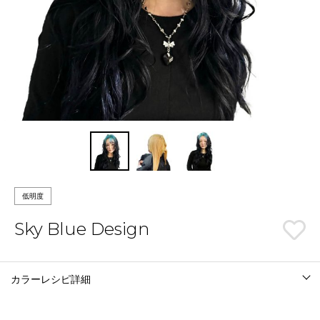
低明度
Sky Blue Design
カラーレシピ詳細