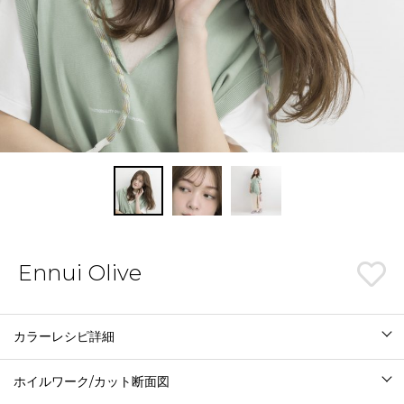
Ennui Olive
カラーレシピ詳細
ホイルワーク/カット断面図