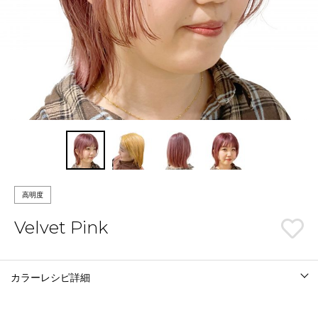
高明度
Velvet Pink
カラーレシピ詳細