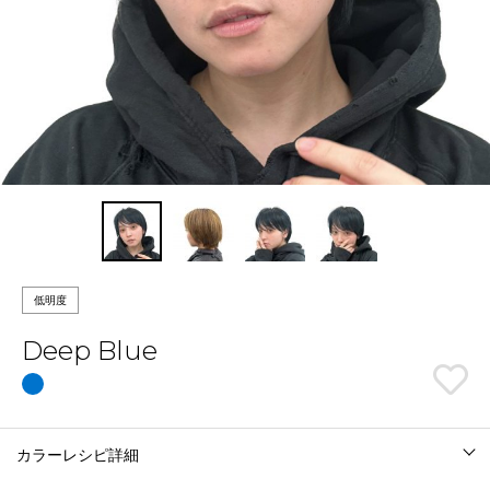
低明度
Deep Blue
カラーレシピ詳細