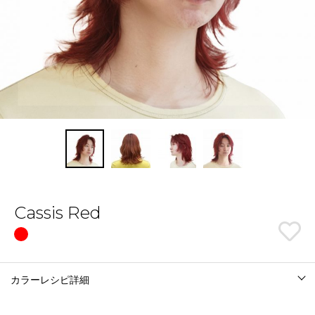
Cassis Red
カラーレシピ詳細