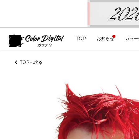
TOP
お知らせ
カラー
TOPへ戻る