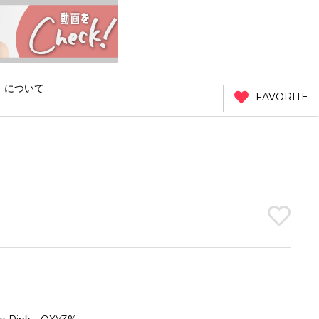
」について
FAVORITE