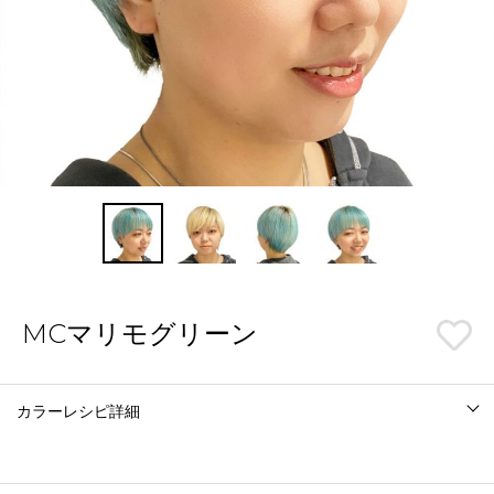
MCマリモグリーン
カラーレシピ詳細