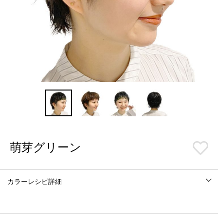
萌芽グリーン
カラーレシピ詳細