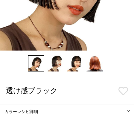
透け感ブラック
カラーレシピ詳細