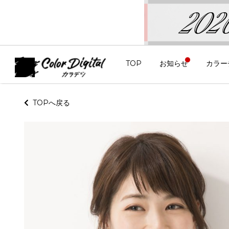
TOP
お知らせ
カラー
TOPへ戻る