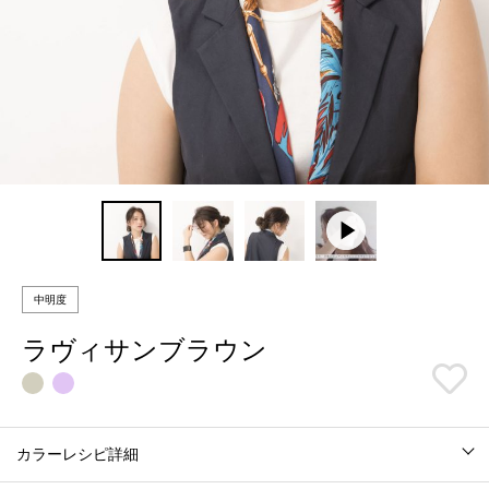
中明度
ラヴィサンブラウン
カラーレシピ詳細