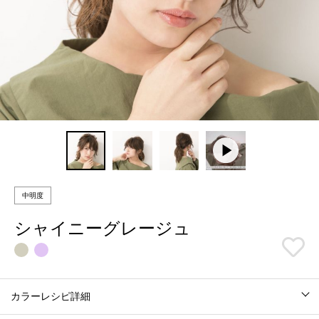
中明度
シャイニーグレージュ
カラーレシピ詳細