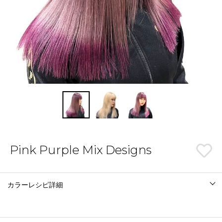
Pink Purple Mix Designs
カラーレシピ詳細