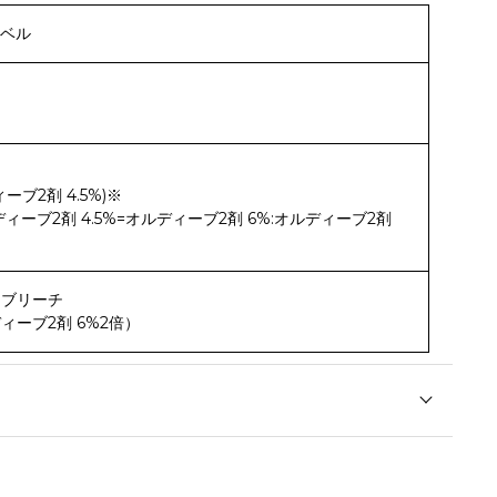
レベル
ーブ2剤 4.5%)※
ディーブ2剤 4.5%=オルディーブ2剤 6%:オルディーブ2剤
ーブリーチ
ィーブ2剤 6%2倍）