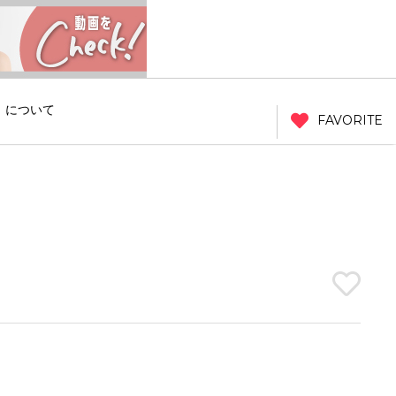
」について
FAVORITE