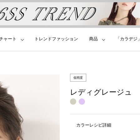
チャート
トレンドファッション
商品
「カラデジ
低明度
レディグレージュ
カラーレシピ詳細