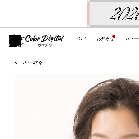
TOP
お知らせ
カラー
TOPへ戻る