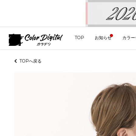
TOP
お知らせ
カラー
TOPへ戻る