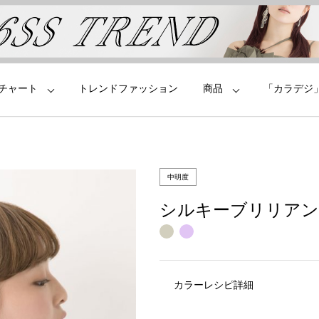
チャート
トレンドファッション
商品
「カラデジ
中明度
シルキーブリリア
カラーレシピ詳細