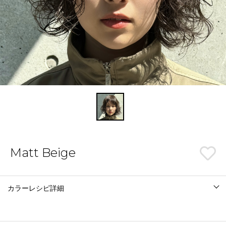
Matt Beige
カラーレシピ詳細