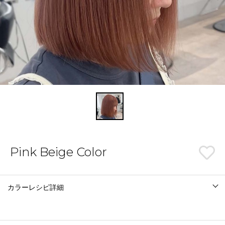
Pink Beige Color
カラーレシピ詳細