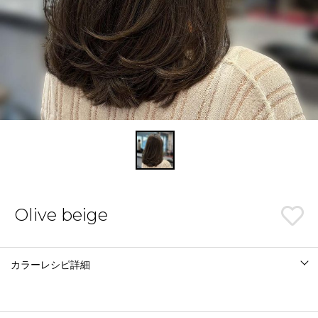
Olive beige
カラーレシピ詳細