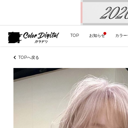
TOP
お知らせ
カラー
TOPへ戻る