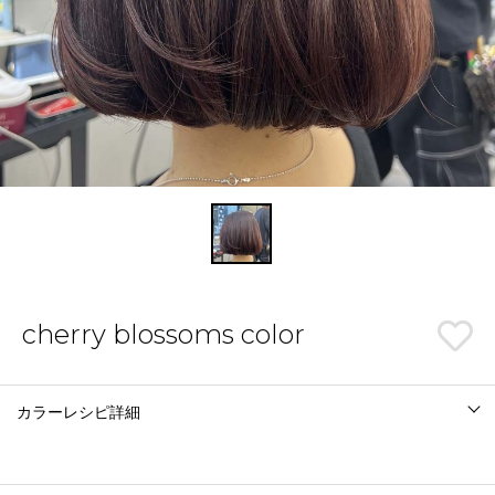
cherry blossoms color
カラーレシピ詳細