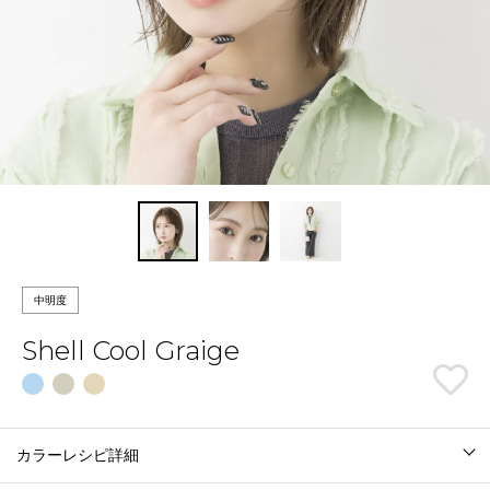
中明度
Shell Cool Graige
カラーレシピ詳細