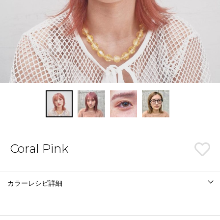
Coral Pink
カラーレシピ詳細