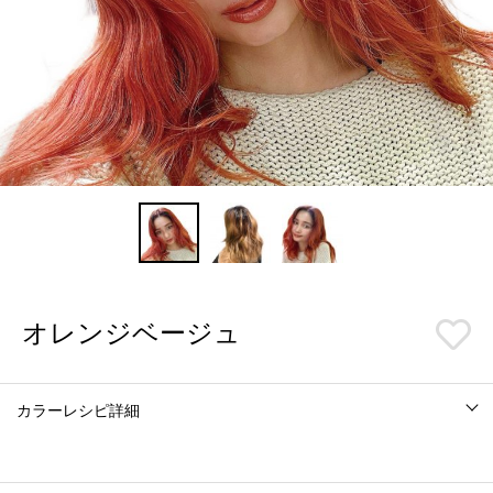
オレンジベージュ
カラーレシピ詳細