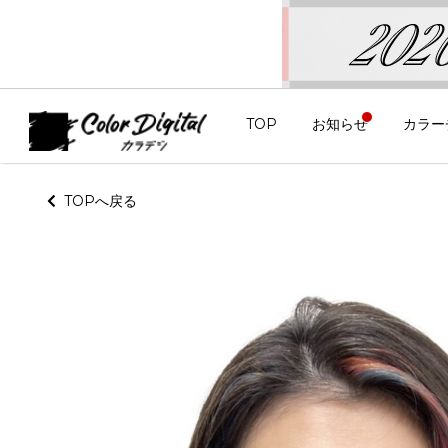
TOP
お知らせ
カラー
TOPへ戻る