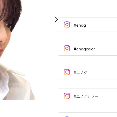
#enog
#enogcolor
#エノグ
#エノグカラー