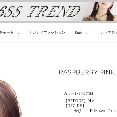
チャート
トレンドファッション
商品
「カラデジ
RASPBERRY PINK
カラーレシピ詳細
【BEFORE】9Lv
【RECIPE】
全頭 P-Mauve Pink：