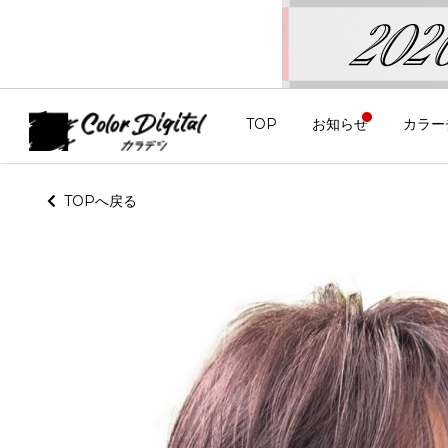
TOP
お知らせ
カラー
TOPへ戻る