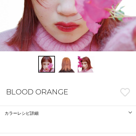
BLOOD ORANGE
カラーレシピ詳細