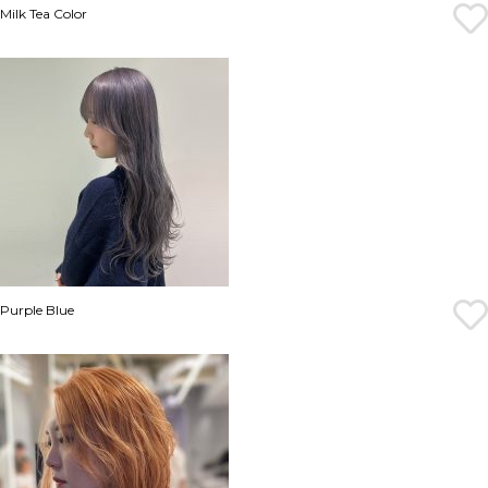
Milk Tea Color
Purple Blue