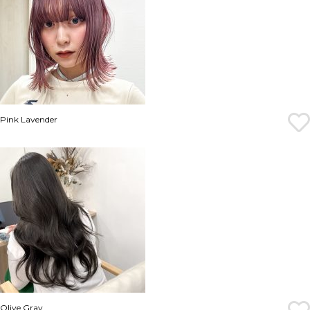
Pink Lavender
Olive Gray