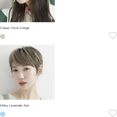
Classic Olive Greige
Milky Lavender Ash