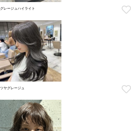
グレージュハイライト
ツヤグレージュ