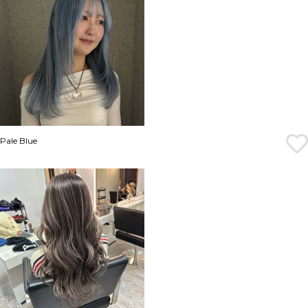
Pale Blue