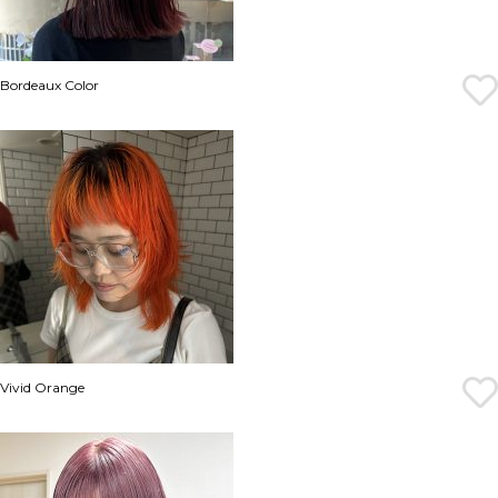
Bordeaux Color
Vivid Orange